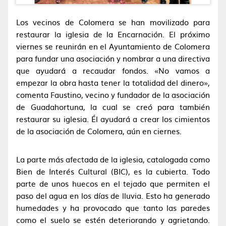
Los vecinos de Colomera se han movilizado para
restaurar la iglesia de la Encarnación. El próximo
viernes se reunirán en el Ayuntamiento de Colomera
para fundar una asociación y nombrar a una directiva
que ayudará a recaudar fondos. «No vamos a
empezar la obra hasta tener la totalidad del dinero»,
comenta Faustino, vecino y fundador de la asociación
de Guadahortuna, la cual se creó para también
restaurar su iglesia. Él ayudará a crear los cimientos
de la asociación de Colomera, aún en ciernes.
La parte más afectada de la iglesia, catalogada como
Bien de Interés Cultural (BIC), es la cubierta. Todo
parte de unos huecos en el tejado que permiten el
paso del agua en los días de lluvia. Esto ha generado
humedades y ha provocado que tanto las paredes
como el suelo se estén deteriorando y agrietando.