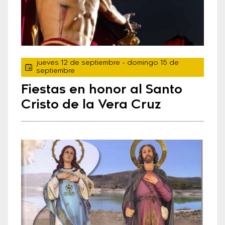
jueves 12 de septiembre
- domingo 15 de
septiembre
Fiestas en honor al Santo
Cristo de la Vera Cruz