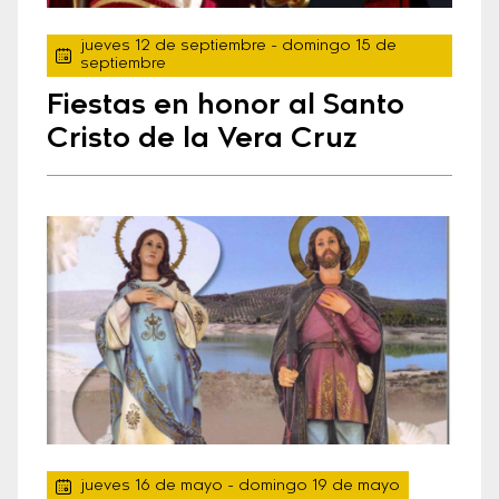
jueves 12 de septiembre
- domingo 15 de
septiembre
Fiestas en honor al Santo
Cristo de la Vera Cruz
jueves 16 de mayo
- domingo 19 de mayo