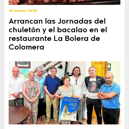
29 marzo 2025
Arrancan las Jornadas del
chuletón y el bacalao en el
restaurante La Bolera de
Colomera