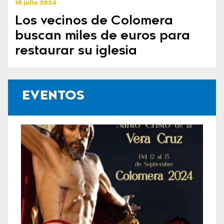
10 julio 2024
Los vecinos de Colomera
buscan miles de euros para
restaurar su iglesia
EVENTOS