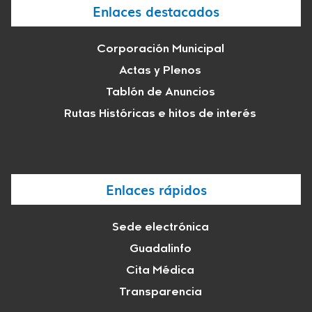
Enlaces destacados
Corporación Municipal
Actas y Plenos
Tablón de Anuncios
Rutas Históricas e hitos de interés
Enlaces rápidos
Sede electrónica
Guadalinfo
Cita Médica
Transparencia