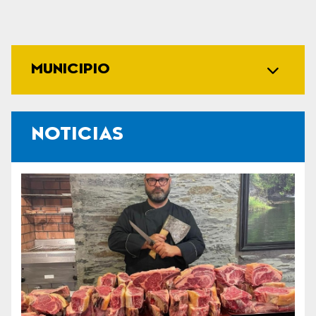
MUNICIPIO
NOTICIAS