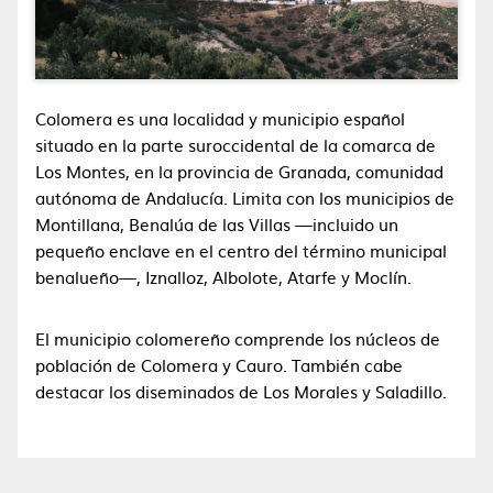
Colomera es una localidad y municipio español
situado en la parte suroccidental de la comarca de
Los Montes, en la provincia de Granada, comunidad
autónoma de Andalucía. Limita con los municipios de
Montillana, Benalúa de las Villas —incluido un
pequeño enclave en el centro del término municipal
benalueño—, Iznalloz, Albolote, Atarfe y Moclín.
El municipio colomereño comprende los núcleos de
población de Colomera y Cauro. También cabe
destacar los diseminados de Los Morales y Saladillo.