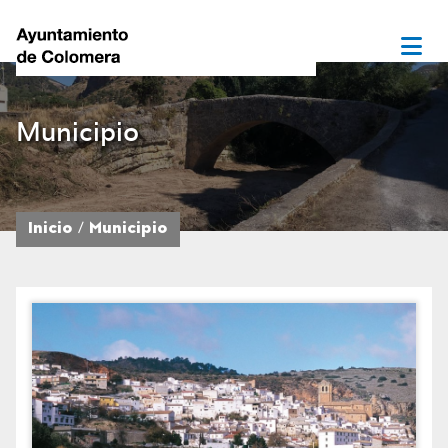
Municipio
Inicio
Municipio