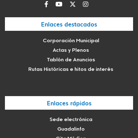
Enlaces destacados
Corporación Municipal
Actas y Plenos
Tablón de Anuncios
Rutas Históricas e hitos de interés
Enlaces rápidos
Sede electrónica
Guadalinfo