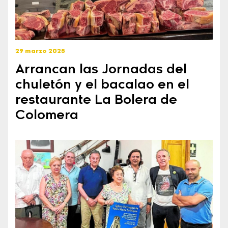
29 marzo 2025
Arrancan las Jornadas del
chuletón y el bacalao en el
restaurante La Bolera de
Colomera