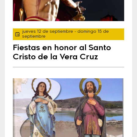
jueves 12 de septiembre
- domingo 15 de
septiembre
Fiestas en honor al Santo
Cristo de la Vera Cruz