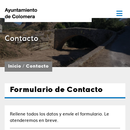
Contacto
Inicio
Contacto
Formulario de Contacto
Rellene todos los datos y envíe el formulario. Le
atenderemos en breve.