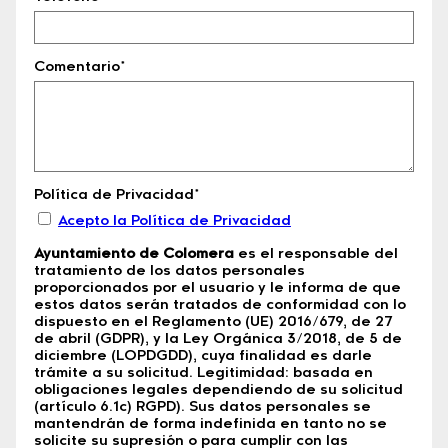
Comentario*
Política de Privacidad*
Acepto la Política de Privacidad
Ayuntamiento de Colomera
es el responsable del
tratamiento de los datos personales
proporcionados por el usuario y le informa de que
estos datos serán tratados de conformidad con lo
dispuesto en el Reglamento (UE) 2016/679, de 27
de abril (GDPR), y la Ley Orgánica 3/2018, de 5 de
diciembre (LOPDGDD), cuya finalidad es darle
trámite a su solicitud. Legitimidad: basada en
obligaciones legales dependiendo de su solicitud
(artículo 6.1c) RGPD). Sus datos personales se
mantendrán de forma indefinida en tanto no se
solicite su supresión o para cumplir con las