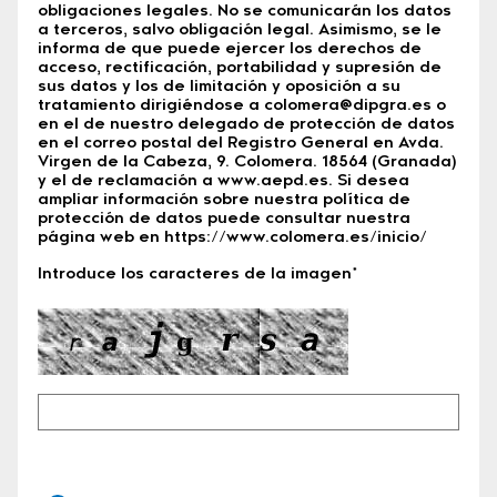
obligaciones legales. No se comunicarán los datos
a terceros, salvo obligación legal. Asimismo, se le
informa de que puede ejercer los derechos de
acceso, rectificación, portabilidad y supresión de
sus datos y los de limitación y oposición a su
tratamiento dirigiéndose a colomera@dipgra.es o
en el de nuestro delegado de protección de datos
en el correo postal del Registro General en Avda.
Virgen de la Cabeza, 9. Colomera. 18564 (Granada)
y el de reclamación a www.aepd.es. Si desea
ampliar información sobre nuestra política de
protección de datos puede consultar nuestra
página web en https://www.colomera.es/inicio/
Introduce los caracteres de la imagen*