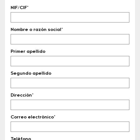
NIF/CIF*
Nombre o razón social*
Primer apellido
Segundo apellido
Dirección*
Correo electrónico*
Teléfono