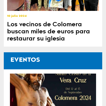
10 julio 2024
Los vecinos de Colomera
buscan miles de euros para
restaurar su iglesia
EVENTOS