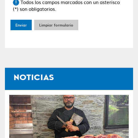
Todos los campos marcados con un asterisco
(*) son obligatorios.
Enviar
Limpiar formulario
NOTICIAS