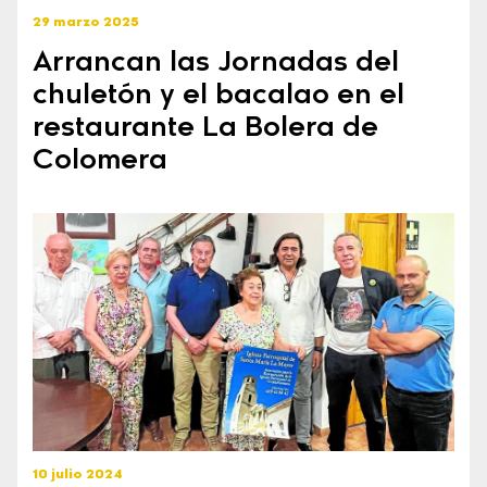
29 marzo 2025
Arrancan las Jornadas del
chuletón y el bacalao en el
restaurante La Bolera de
Colomera
10 julio 2024