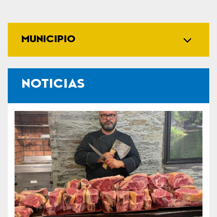
MUNICIPIO
NOTICIAS