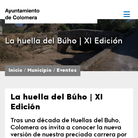
La huella del Búho | XI Edición
Inicio
Municipio
Eventos
La huella del Búho | XI
Edición
Tras una década de Huellas del Buho,
Colomera os invita a conocer la nueva
versión de nuestra preciada carrera por