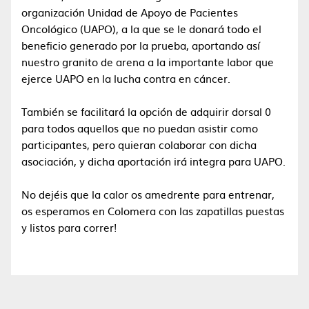
organización Unidad de Apoyo de Pacientes
Oncológico (UAPO), a la que se le donará todo el
beneficio generado por la prueba, aportando así
nuestro granito de arena a la importante labor que
ejerce UAPO en la lucha contra en cáncer.
También se facilitará la opción de adquirir dorsal 0
para todos aquellos que no puedan asistir como
participantes, pero quieran colaborar con dicha
asociación, y dicha aportación irá integra para UAPO.
No dejéis que la calor os amedrente para entrenar,
os esperamos en Colomera con las zapatillas puestas
y listos para correr!