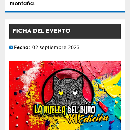
montaña.
FICHA DEL EVENTO
Fecha:
02 septiembre 2023