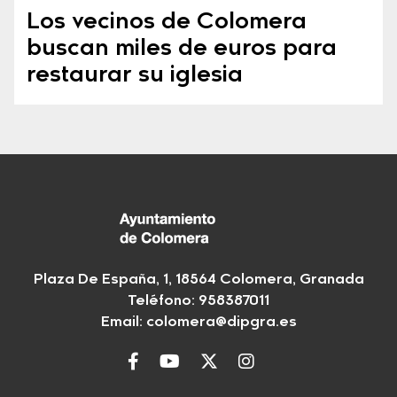
Los vecinos de Colomera
buscan miles de euros para
restaurar su iglesia
Plaza De España, 1, 18564 Colomera, Granada
Teléfono: 958387011
Email:
colomera@dipgra.es