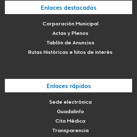
Enlaces destacados
Corporación Municipal
Actas y Plenos
Tablón de Anuncios
Rutas Históricas e hitos de interés
Enlaces rápidos
Sede electrónica
Guadalinfo
Cita Médica
Transparencia