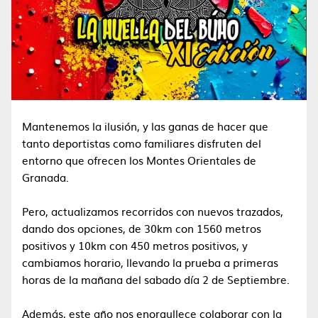
Mantenemos la ilusión, y las ganas de hacer que
tanto deportistas como familiares disfruten del
entorno que ofrecen los Montes Orientales de
Granada.
Pero, actualizamos recorridos con nuevos trazados,
dando dos opciones, de 30km con 1560 metros
positivos y 10km con 450 metros positivos, y
cambiamos horario, llevando la prueba a primeras
horas de la mañana del sabado día 2 de Septiembre.
Además, este año nos enorgullece colaborar con la